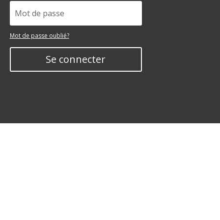
Mot de passe oublié?
Se connecter