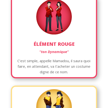
ÉLÉMENT ROUGE
“ton Dynamique”
C’est simple, appelle Mamadou, il saura quoi
faire, en attendant, va t’acheter un costume
digne de ce nom.