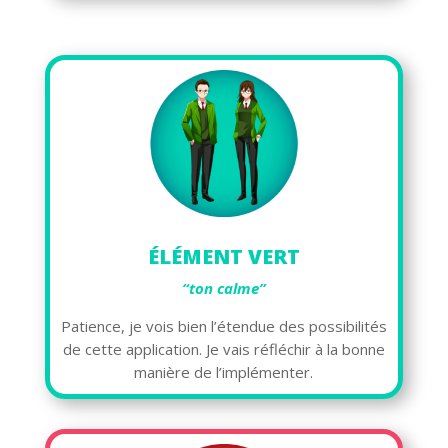
ÉLÉMENT VERT
“ton calme”
Patience, je vois bien l’étendue des possibilités
de cette application. Je vais réfléchir à la bonne
manière de l’implémenter.