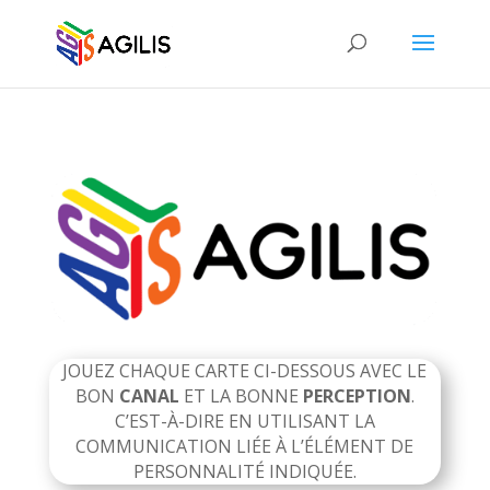
JOUEZ CHAQUE CARTE CI-DESSOUS AVEC LE
BON
CANAL
ET LA BONNE
PERCEPTION
.
C’EST-À-DIRE EN UTILISANT LA
COMMUNICATION LIÉE À L’ÉLÉMENT DE
PERSONNALITÉ INDIQUÉE.