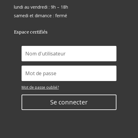
lundi au vendredi : 9h – 18h
samedi et dimance : fermé
Espace certifiés
Mot de passe oublié?
Se connecter