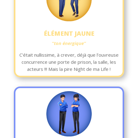
ÉLÉMENT JAUNE
“ton énergique”
C’était nullissime, à crever, déjà que l’ouvreuse
concurrence une porte de prison, la salle, les
acteurs !!! Mais la pire Night de ma Life !