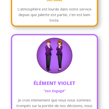
L’atmosphère est lourde dans notre service
depuis que Juliette est partie, c’en est bien
triste.
ÉLÉMENT VIOLET
“ton Engagé”
Je crois intimement que nous nous sommes
trompés sur la portée de nos décisions, nous