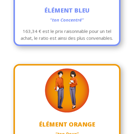
ÉLÉMENT BLEU
“ton Concentré”
163,34 € est le prix raisonnable pour un tel
achat, le ratio est ainsi des plus convenables.
ÉLÉMENT ORANGE
“ton Doux”